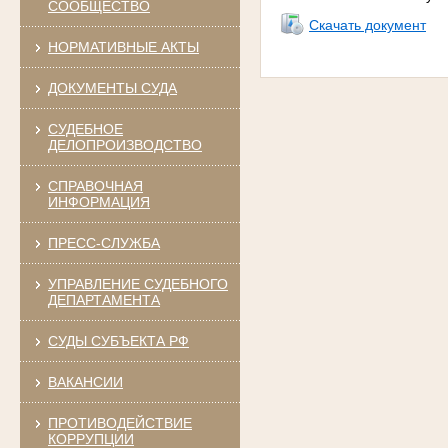
СООБЩЕСТВО
Скачать документ
НОРМАТИВНЫЕ АКТЫ
ДОКУМЕНТЫ СУДА
СУДЕБНОЕ
ДЕЛОПРОИЗВОДСТВО
СПРАВОЧНАЯ
ИНФОРМАЦИЯ
ПРЕСС-СЛУЖБА
УПРАВЛЕНИЕ СУДЕБНОГО
ДЕПАРТАМЕНТА
СУДЫ СУБЪЕКТА РФ
ВАКАНСИИ
ПРОТИВОДЕЙСТВИЕ
КОРРУПЦИИ