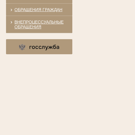
ОБРАЩЕНИЯ ГРАЖДАН
ВНЕПРОЦЕССУАЛЬНЫЕ
ОБРАЩЕНИЯ