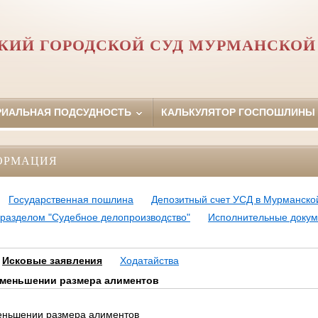
КИЙ ГОРОДСКОЙ СУД МУРМАНСКОЙ
РИАЛЬНАЯ ПОДСУДНОСТЬ
КАЛЬКУЛЯТОР ГОСПОШЛИНЫ
ОРМАЦИЯ
Государственная пошлина
Депозитный счет УСД в Мурманско
разделом "Судебное делопроизводство"
Исполнительные доку
Исковые заявления
Ходатайства
уменьшении размера алиментов
меньшении размера алиментов