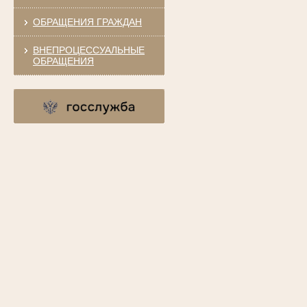
ОБРАЩЕНИЯ ГРАЖДАН
ВНЕПРОЦЕССУАЛЬНЫЕ
ОБРАЩЕНИЯ