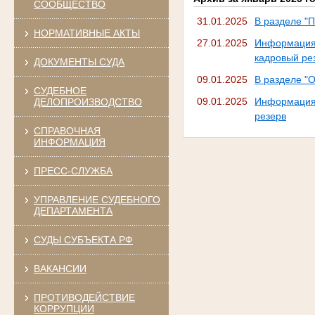
СООБЩЕСТВО
31.01.2025
В разделе "
НОРМАТИВНЫЕ АКТЫ
27.01.2025
Информация 
кадровый ре
ДОКУМЕНТЫ СУДА
09.01.2025
В разделе "
СУДЕБНОЕ
09.01.2025
Информация
ДЕЛОПРОИЗВОДСТВО
резерв
СПРАВОЧНАЯ
ИНФОРМАЦИЯ
ПРЕСС-СЛУЖБА
УПРАВЛЕНИЕ СУДЕБНОГО
ДЕПАРТАМЕНТА
СУДЫ СУБЪЕКТА РФ
ВАКАНСИИ
ПРОТИВОДЕЙСТВИЕ
КОРРУПЦИИ