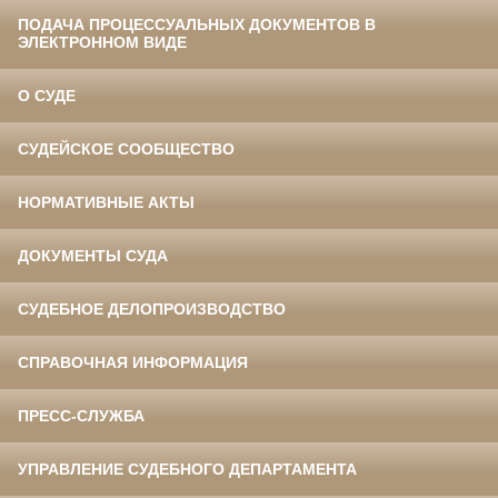
ПОДАЧА ПРОЦЕССУАЛЬНЫХ ДОКУМЕНТОВ В
ЭЛЕКТРОННОМ ВИДЕ
О СУДЕ
СУДЕЙСКОЕ СООБЩЕСТВО
НОРМАТИВНЫЕ АКТЫ
ДОКУМЕНТЫ СУДА
СУДЕБНОЕ ДЕЛОПРОИЗВОДСТВО
СПРАВОЧНАЯ ИНФОРМАЦИЯ
ПРЕСС-СЛУЖБА
УПРАВЛЕНИЕ СУДЕБНОГО ДЕПАРТАМЕНТА