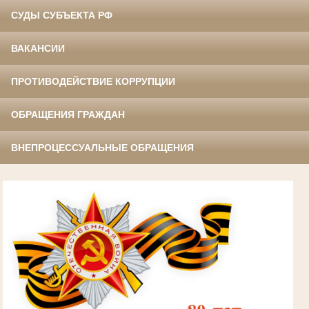
СУДЫ СУБЪЕКТА РФ
ВАКАНСИИ
ПРОТИВОДЕЙСТВИЕ КОРРУПЦИИ
ОБРАЩЕНИЯ ГРАЖДАН
ВНЕПРОЦЕССУАЛЬНЫЕ ОБРАЩЕНИЯ