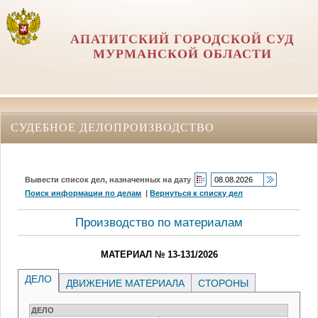
АПАТИТСКИЙ ГОРОДСКОЙ СУД
МУРМАНСКОЙ ОБЛАСТИ
СУДЕБНОЕ ДЕЛОПРОИЗВОДСТВО
Вывести список дел, назначенных на дату
Поиск информации по делам
|
Вернуться к списку дел
Производство по материалам
МАТЕРИАЛ № 13-131/2026
ДЕЛО
ДВИЖЕНИЕ МАТЕРИАЛА
СТОРОНЫ
ДЕЛО