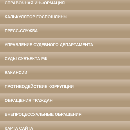
СПРАВОЧНАЯ ИНФОРМАЦИЯ
КАЛЬКУЛЯТОР ГОСПОШЛИНЫ
ПРЕСС-СЛУЖБА
УПРАВЛЕНИЕ СУДЕБНОГО ДЕПАРТАМЕНТА
СУДЫ СУБЪЕКТА РФ
ВАКАНСИИ
ПРОТИВОДЕЙСТВИЕ КОРРУПЦИИ
ОБРАЩЕНИЯ ГРАЖДАН
ВНЕПРОЦЕССУАЛЬНЫЕ ОБРАЩЕНИЯ
КАРТА САЙТА