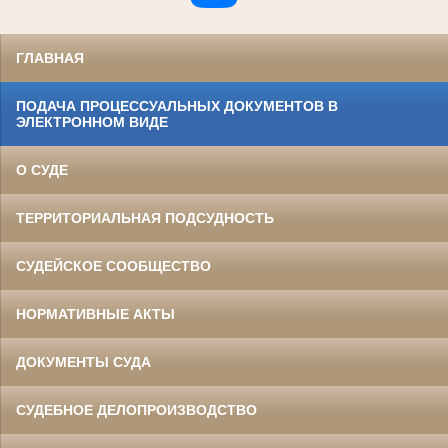
ГЛАВНАЯ
ПОДАЧА ПРОЦЕССУАЛЬНЫХ ДОКУМЕНТОВ В
ЭЛЕКТРОННОМ ВИДЕ
О СУДЕ
ТЕРРИТОРИАЛЬНАЯ ПОДСУДНОСТЬ
СУДЕЙСКОЕ СООБЩЕСТВО
НОРМАТИВНЫЕ АКТЫ
ДОКУМЕНТЫ СУДА
СУДЕБНОЕ ДЕЛОПРОИЗВОДСТВО