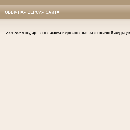
ОБЫЧНАЯ ВЕРСИЯ САЙТА
2006-2026
«Государственная автоматизированная система Российской Федераци