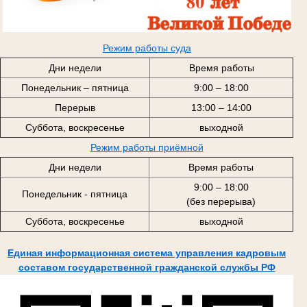
Режим работы суда
Дни недели
Время работы
Понедельник – пятница
9:00 – 18:00
Перерыв
13:00 – 14:00
Суббота, воскресенье
выходной
Режим работы приёмной
Дни недели
Время работы
9:00 – 18:00
Понедельник - пятница
(без перерыва)
Суббота, воскресенье
выходной
Единая информационная система управления кадровым
составом государственной гражданской службы РФ