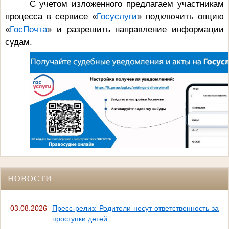
С учетом изложенного предлагаем участникам
процесса в сервисе «
Госуслуги
» подключить опцию
«
ГосПочта
» и разрешить направление информации
судам.
НОВОСТИ
03.08.2026
Пресс-релиз: Родители несут ответственность за
проступки детей