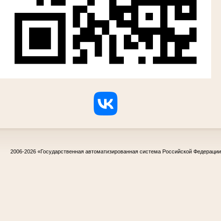
2006-2026
«Государственная автоматизированная система Российской Федераци