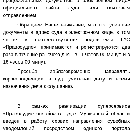
процессуальных документов в электронном виде»
официального сайта суда, или почтовым
отправлением.
Обращаем Ваше внимание, что поступившие
документы в адрес суда в электронном виде, в том
числе в соответствующие подсистемы ГАС
«Правосудие», принимаются и регистрируются два
раза в течение рабочего дня - в 11 часов 00 минут и в
16 часов 00 минут.
Просьба заблаговременно направлять
корреспонденцию в суд, учитывая дату и время
назначения дела к слушанию.
В рамках реализации суперсервиса
«Правосудие онлайн» в судах Мурманской области
введен в работу сервис направления судебных
уведомлений посредством единого портала