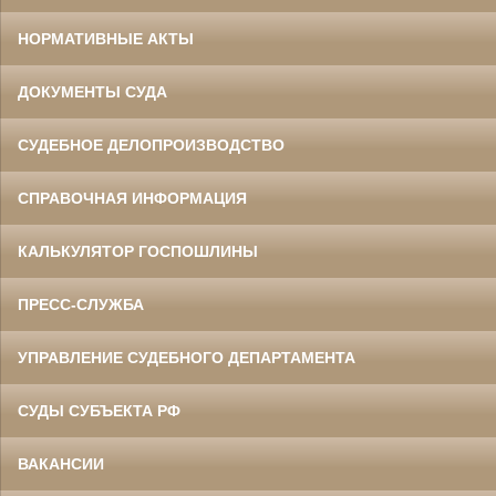
НОРМАТИВНЫЕ АКТЫ
ДОКУМЕНТЫ СУДА
СУДЕБНОЕ ДЕЛОПРОИЗВОДСТВО
СПРАВОЧНАЯ ИНФОРМАЦИЯ
КАЛЬКУЛЯТОР ГОСПОШЛИНЫ
ПРЕСС-СЛУЖБА
УПРАВЛЕНИЕ СУДЕБНОГО ДЕПАРТАМЕНТА
СУДЫ СУБЪЕКТА РФ
ВАКАНСИИ