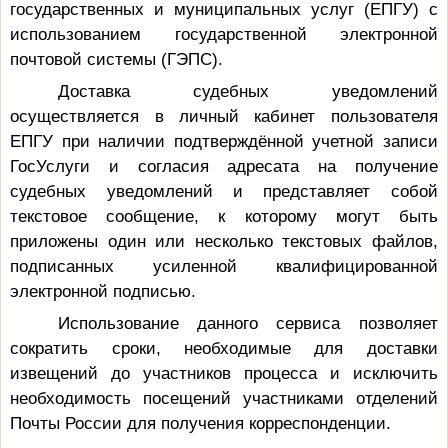
государственных и муниципальных услуг (ЕПГУ) с
использованием государственной электронной
почтовой системы (ГЭПС).
Доставка судебных уведомлений
осуществляется в личный кабинет пользователя
ЕПГУ при наличии подтверждённой учетной записи
ГосУслуги и согласия адресата на получение
судебных уведомлений и представляет собой
текстовое сообщение, к которому могут быть
приложены один или несколько текстовых файлов,
подписанных усиленной квалифицированной
электронной подписью.
Использование данного сервиса позволяет
сократить сроки, необходимые для доставки
извещений до участников процесса и исключить
необходимость посещений участниками отделений
Почты России для получения корреспонденции.