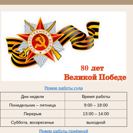
Режим работы суда
Дни недели
Время работы
Понедельник – пятница
9:00 – 18:00
Перерыв
13:00 – 14:00
Суббота, воскресенье
выходной
Режим работы приёмной