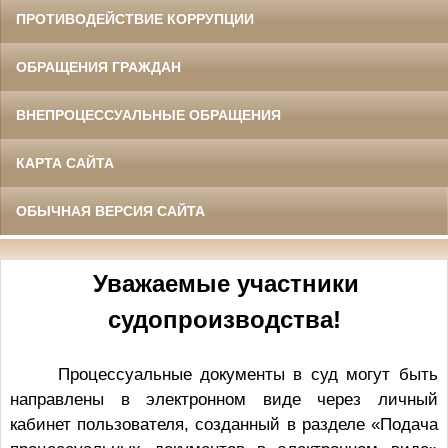
ПРОТИВОДЕЙСТВИЕ КОРРУПЦИИ
ОБРАЩЕНИЯ ГРАЖДАН
ВНЕПРОЦЕССУАЛЬНЫЕ ОБРАЩЕНИЯ
КАРТА САЙТА
ОБЫЧНАЯ ВЕРСИЯ САЙТА
Уважаемые участники
судопроизводства!
Процессуальные документы в суд могут быть
направлены в электронном виде через личный
кабинет пользователя, созданный в разделе «Подача