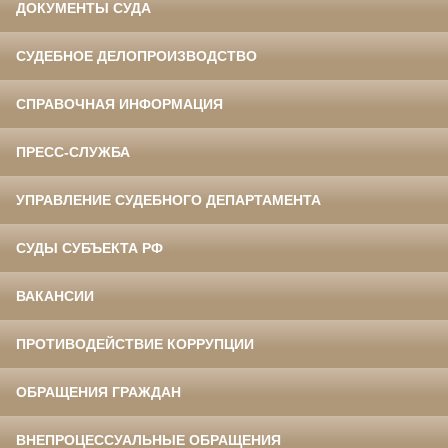
ДОКУМЕНТЫ СУДА
СУДЕБНОЕ ДЕЛОПРОИЗВОДСТВО
СПРАВОЧНАЯ ИНФОРМАЦИЯ
ПРЕСС-СЛУЖБА
УПРАВЛЕНИЕ СУДЕБНОГО ДЕПАРТАМЕНТА
СУДЫ СУБЪЕКТА РФ
ВАКАНСИИ
ПРОТИВОДЕЙСТВИЕ КОРРУПЦИИ
ОБРАЩЕНИЯ ГРАЖДАН
ВНЕПРОЦЕССУАЛЬНЫЕ ОБРАЩЕНИЯ