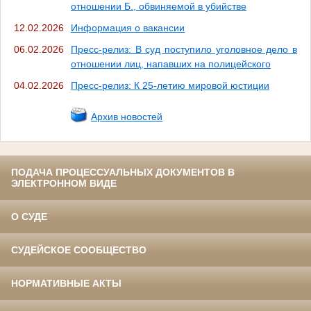
отношении Б., обвиняемой в убийстве
12.02.2026
Информация о вакансии
06.02.2026
Пресс-релиз: В суд поступило уголовное дело в
отношении лиц, напавших на полицейского
04.02.2026
Пресс-релиз: К 25-летию мировой юстиции
Архив новостей
ПОДАЧА ПРОЦЕССУАЛЬНЫХ ДОКУМЕНТОВ В
ЭЛЕКТРОННОМ ВИДЕ
О СУДЕ
СУДЕЙСКОЕ СООБЩЕСТВО
НОРМАТИВНЫЕ АКТЫ