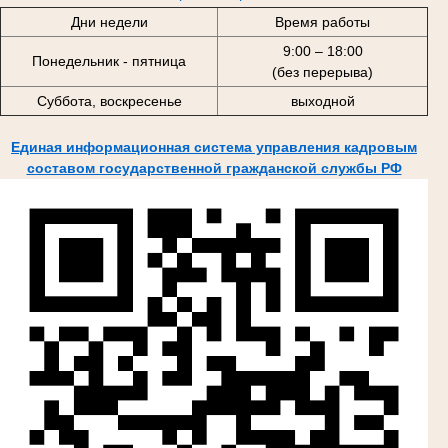
Дни недели
Время работы
9:00 – 18:00
Понедельник - пятница
(без перерыва)
Суббота, воскресенье
выходной
Единая информационная система управления кадровым
составом государственной гражданской службы РФ