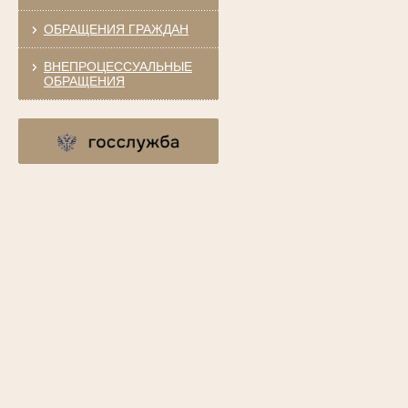
ОБРАЩЕНИЯ ГРАЖДАН
ВНЕПРОЦЕССУАЛЬНЫЕ
ОБРАЩЕНИЯ