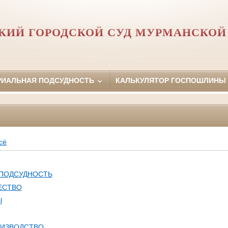
КИЙ ГОРОДСКОЙ СУД МУРМАНСКОЙ
РИАЛЬНАЯ ПОДСУДНОСТЬ
КАЛЬКУЛЯТОР ГОСПОШЛИНЫ
сё
 ПОДСУДНОСТЬ
ЕСТВО
Ы
ОИЗВОДСТВО