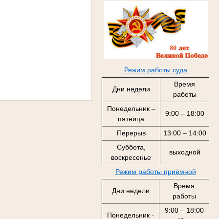
Режим работы суда
Время
Дни недели
работы
Понедельник –
9:00 – 18:00
пятница
Перерыв
13:00 – 14:00
Суббота,
выходной
воскресенье
Режим работы приёмной
Время
Дни недели
работы
9:00 – 18:00
Понедельник -