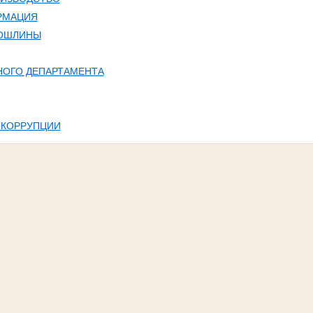
РМАЦИЯ
ПОШЛИНЫ
НОГО ДЕПАРТАМЕНТА
 КОРРУПЦИИ