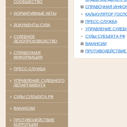
СООБЩЕСТВО
СПРАВОЧНАЯ ИНФО
НОРМАТИВНЫЕ АКТЫ
КАЛЬКУЛЯТОР ГОС
ПРЕСС-СЛУЖБА
ДОКУМЕНТЫ СУДА
УПРАВЛЕНИЕ СУДЕБ
СУДЫ СУБЪЕКТА РФ
СУДЕБНОЕ
ДЕЛОПРОИЗВОДСТВО
ВАКАНСИИ
ПРОТИВОДЕЙСТВИЕ
СПРАВОЧНАЯ
ИНФОРМАЦИЯ
ПРЕСС-СЛУЖБА
УПРАВЛЕНИЕ СУДЕБНОГО
ДЕПАРТАМЕНТА
СУДЫ СУБЪЕКТА РФ
ВАКАНСИИ
ПРОТИВОДЕЙСТВИЕ
КОРРУПЦИИ