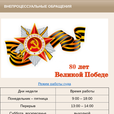
ВНЕПРОЦЕССУАЛЬНЫЕ ОБРАЩЕНИЯ
Режим работы суда
Дни недели
Время работы
Понедельник – пятница
9:00 – 18:00
Перерыв
13:00 – 14:00
Суббота, воскресенье
выходной