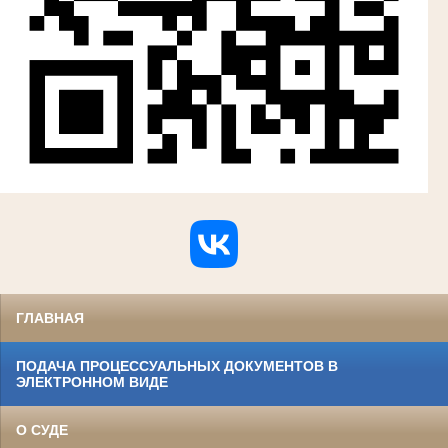
ГЛАВНАЯ
ПОДАЧА ПРОЦЕССУАЛЬНЫХ ДОКУМЕНТОВ В
ЭЛЕКТРОННОМ ВИДЕ
О СУДЕ