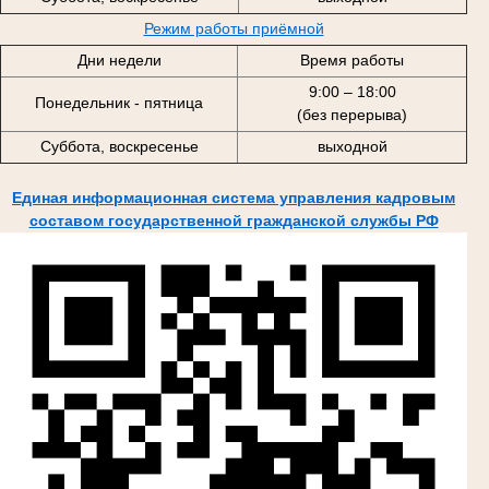
Режим работы приёмной
Дни недели
Время работы
9:00 – 18:00
Понедельник - пятница
(без перерыва)
Суббота, воскресенье
выходной
Единая информационная система управления кадровым
составом государственной гражданской службы РФ