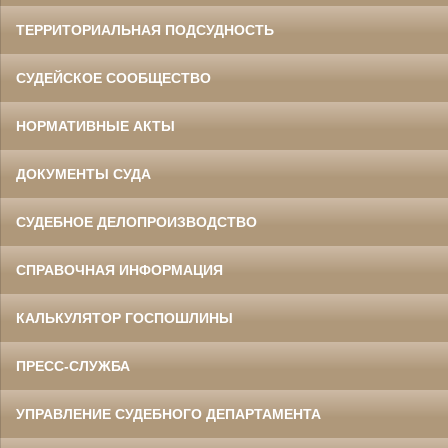
ТЕРРИТОРИАЛЬНАЯ ПОДСУДНОСТЬ
СУДЕЙСКОЕ СООБЩЕСТВО
НОРМАТИВНЫЕ АКТЫ
ДОКУМЕНТЫ СУДА
СУДЕБНОЕ ДЕЛОПРОИЗВОДСТВО
СПРАВОЧНАЯ ИНФОРМАЦИЯ
КАЛЬКУЛЯТОР ГОСПОШЛИНЫ
ПРЕСС-СЛУЖБА
УПРАВЛЕНИЕ СУДЕБНОГО ДЕПАРТАМЕНТА