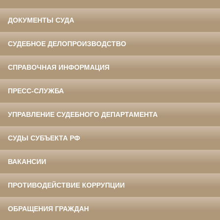
ДОКУМЕНТЫ СУДА
СУДЕБНОЕ ДЕЛОПРОИЗВОДСТВО
СПРАВОЧНАЯ ИНФОРМАЦИЯ
ПРЕСС-СЛУЖБА
УПРАВЛЕНИЕ СУДЕБНОГО ДЕПАРТАМЕНТА
СУДЫ СУБЪЕКТА РФ
ВАКАНСИИ
ПРОТИВОДЕЙСТВИЕ КОРРУПЦИИ
ОБРАЩЕНИЯ ГРАЖДАН