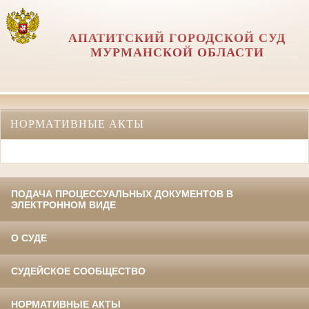
АПАТИТСКИЙ ГОРОДСКОЙ СУД
МУРМАНСКОЙ ОБЛАСТИ
НОРМАТИВНЫЕ АКТЫ
ПОДАЧА ПРОЦЕССУАЛЬНЫХ ДОКУМЕНТОВ В
ЭЛЕКТРОННОМ ВИДЕ
О СУДЕ
СУДЕЙСКОЕ СООБЩЕСТВО
НОРМАТИВНЫЕ АКТЫ