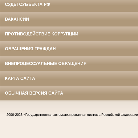
СУДЫ СУБЪЕКТА РФ
ВАКАНСИИ
ПРОТИВОДЕЙСТВИЕ КОРРУПЦИИ
ОБРАЩЕНИЯ ГРАЖДАН
ВНЕПРОЦЕССУАЛЬНЫЕ ОБРАЩЕНИЯ
КАРТА САЙТА
ОБЫЧНАЯ ВЕРСИЯ САЙТА
2006-2026
«Государственная автоматизированная система Российской Федераци